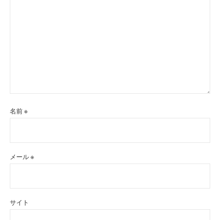
名前
※
メール
※
サイト