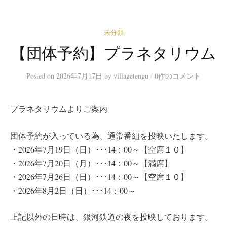
未分類
【団体予約】プラネタリウム
/
Posted
on
2026年7月17日
by
villagetengu
0件のコメント
プラネタリウムよりご案内
団体予約が入っている為、通常番組を投映いたします。
・2026年7月19日（日）･･･14：00～【空席１０】
・2026年7月20日（月）･･･14：00～【満席】
・2026年7月26日（日）･･･14：00～【空席１０】
・2026年8月2日（日）･･･14：00～
上記以外の日時は、銀河鉄道の夜を投映しております。