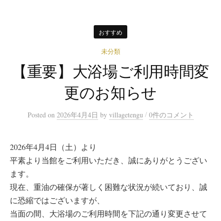
おすすめ
未分類
【重要】大浴場ご利用時間変
更のお知らせ
/
Posted
on
2026年4月4日
by
villagetengu
0件のコメント
2026年4月4日（土）より
平素より当館をご利用いただき、誠にありがとうござい
ます。
現在、重油の確保が著しく困難な状況が続いており、誠
に恐縮ではございますが、
当面の間、大浴場のご利用時間を下記の通り変更させて