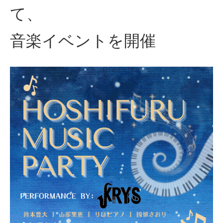
て、
音楽イベントを開催