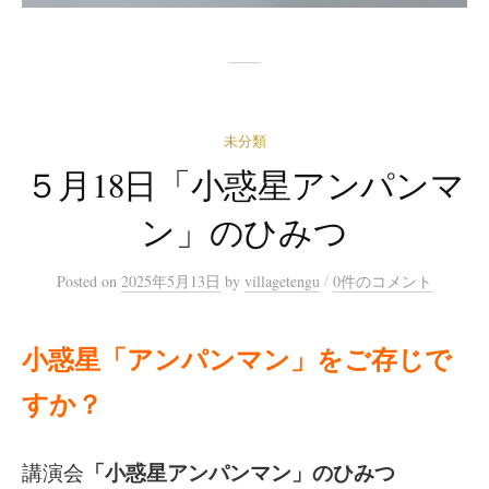
未分類
５月18日「小惑星アンパンマ
ン」のひみつ
/
Posted
on
2025年5月13日
by
villagetengu
0件のコメント
小惑星「アンパンマン」をご存じで
すか？
「小惑星アンパンマン」のひみつ
講演会