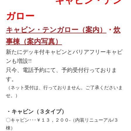
ガロー
キャビン・テンガロー（案内）
・
炊
事棟（案内写真）
新たにデッキ付キャビンとバリアフリーキャビ
ンも増設!!
只今、電話予約にて、予約受付行っておりま
す。
（ネット受付は、行っておりません。ご了承くださいま
せ。）
・キャビン（３タイプ）
〇キャビン･･･￥１３，２００-（内装リニューアル/３
棟）