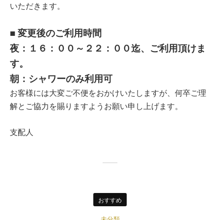
いただきます。
■ 変更後のご利用時間
夜：１６：００～２２：００迄、ご利用頂けま
す。
朝：シャワーのみ利用可
お客様には大変ご不便をおかけいたしますが、何卒ご理
解とご協力を賜りますようお願い申し上げます。
支配人
おすすめ
未分類