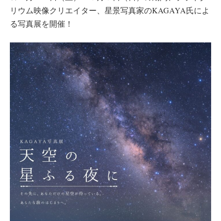
リウム映像クリエイター、星景写真家のKAGAYA氏によ
る写真展を開催！