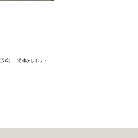
N形式）、湯沸かしポット