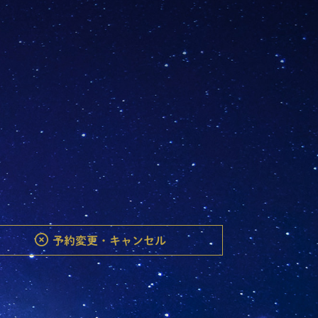
予約変更・キャンセル