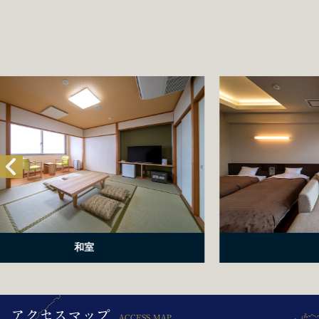
星空客室
アクセスマップ
ACCESS MAP