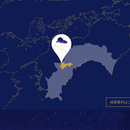
経路案内は