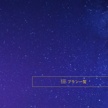
プラン一覧