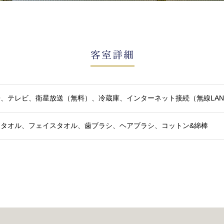
客室詳細
、テレビ、衛星放送（無料）、冷蔵庫、インターネット接続（無線LA
スタオル、フェイスタオル、歯ブラシ、ヘアブラシ、コットン&綿棒