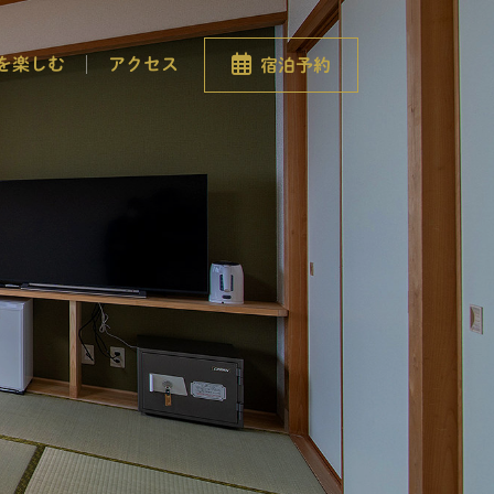
を楽しむ
アクセス
宿泊予約